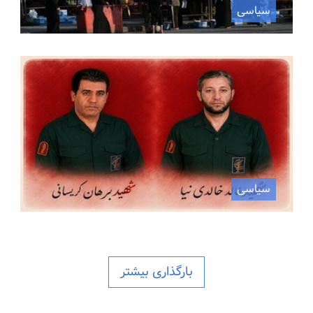
سیاسی
سیاسی
بارگذاری بیشتر