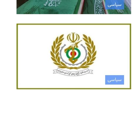
سیاسی
سیاسی