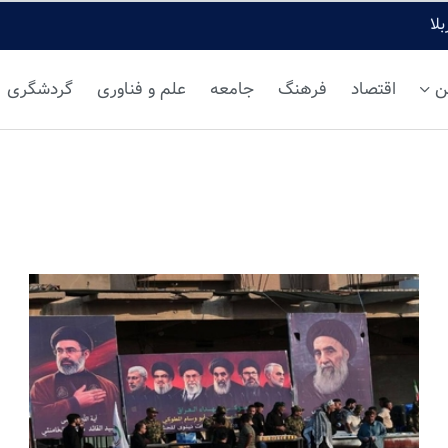
لا
ن
اقتصاد
فرهنگ
جامعه
علم و فناوری
گردشگری