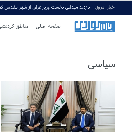
اخبار امروز:
بازدید میدانی نخست وزیر عراق از شهر مقدس کرب
صفحه اصلی
مناطق کردنشی
سیاسی