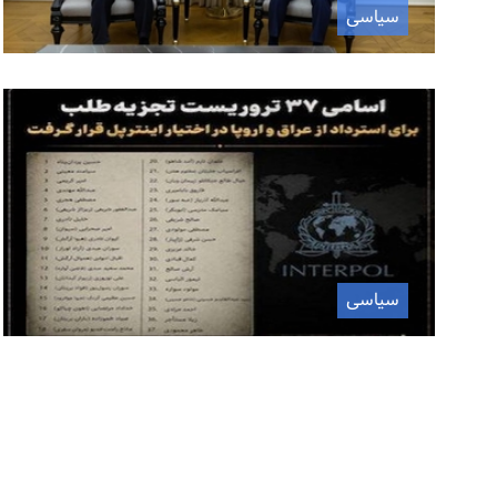
سیاسی
سیاسی