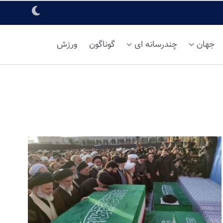
جهان
چندرسانه ای
گوناگون
ورزش