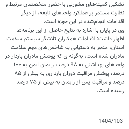
تشکیل کمیته‌های مشورتی با حضور متخصصان مرتبط و
نظارت مستمر بر عملکرد واحدهای تابعه، از دیگر
اقدامات انجام‌شده در این حوزه است.
وی در پایان با اشاره به نتایج حاصل از این برنامه‌ها
اظهار داشت: اقدامات همکاران تلاشگر سیستم سلامت
استان، منجر به دستیابی به شاخص‌های مهم سلامت
مادران شده است، به‌گونه‌ای که پوشش مادران باردار در
واحدهای بهداشتی به ۹۸ درصد، زایمان ایمن به ۱۰۰
درصد، پوشش مراقبت دوران بارداری به بیش از ۸۵
درصد و مراقبت پس از زایمان به بیش از ۷۵ درصد
رسیده است.
1404/103