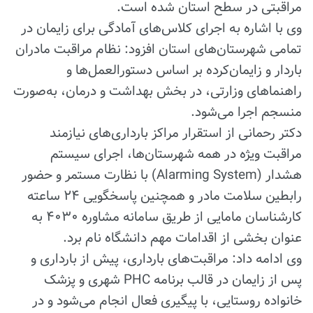
مراقبتی در سطح استان شده است.
وی با اشاره به اجرای کلاس‌های آمادگی برای زایمان در
تمامی شهرستان‌های استان افزود: نظام مراقبت مادران
باردار و زایمان‌کرده بر اساس دستورالعمل‌ها و
راهنماهای وزارتی، در بخش بهداشت و درمان، به‌صورت
منسجم اجرا می‌شود.
دکتر رحمانی از استقرار مراکز بارداری‌های نیازمند
مراقبت ویژه در همه شهرستان‌ها، اجرای سیستم
هشدار (
Alarming System
) با نظارت مستمر و حضور
رابطین سلامت مادر و همچنین پاسخگویی ۲۴ ساعته
کارشناسان مامایی از طریق سامانه مشاوره ۴۰۳۰ به
عنوان بخشی از اقدامات مهم دانشگاه نام برد.
وی ادامه داد: مراقبت‌های بارداری، پیش از بارداری و
پس از زایمان در قالب برنامه
PHC
شهری و پزشک
خانواده روستایی، با پیگیری فعال انجام می‌شود و در