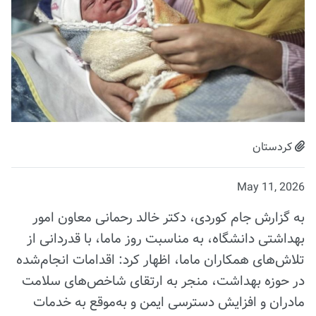
کردستان
May 11, 2026
به گزارش جام کوردی، دکتر خالد رحمانی معاون امور
بهداشتی دانشگاه، به مناسبت روز ماما، با قدردانی از
تلاش‌های همکاران ماما، اظهار کرد: اقدامات انجام‌شده
در حوزه بهداشت، منجر به ارتقای شاخص‌های سلامت
مادران و افزایش دسترسی ایمن و به‌موقع به خدمات