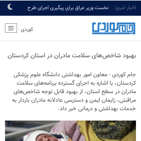
اخبار امروز:
نخست وزیر عراق برای پیگیری اجرای طرح
جامع زیارت اربعین وارد کربلا شد
کوردی
بهبود شاخص‌های سلامت مادران در استان کردستان
جام کوردی - معاون امور بهداشتی دانشگاه علوم پزشکی
کردستان، با اشاره به اجرای گسترده برنامه‌های سلامت
مادران در سطح استان، از بهبود قابل توجه شاخص‌های
مراقبتی، زایمان ایمن و دسترسی عادلانه مادران باردار به
خدمات بهداشتی و درمانی خبر داد.