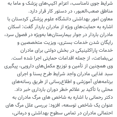
شرایط جوی نامناسب، اعزام اکیپ‌های پزشک و ماما به
مناطق صعب‌العبور، در دستور کار قرار دارد.
معاون امور بهداشتی دانشگاه علوم پزشکی کردستان با
اشاره به حمایت‌های ویژه از مادران باردار گفت: اسکان
مادران باردار در جوار بیمارستان‌ها به‌ویژه در فصول سرد،
رایگان شدن خدمات بستری، ویزیت متخصصین و
خدمات پاراکلینیکی در بخش دولتی برای مادران
بی‌بضاعت، از جمله اقدامات حمایتی اجرا شده است.
وی همچنین از تأمین و توزیع مکمل‌های دارویی، پیگیری
سبد غذایی مادران واجد شرایط طرح یسنا و اجرای
برنامه‌های آموزشی و اطلاع‌رسانی از طریق رسانه‌های
محلی با تأکید بر علائم خطر دوران بارداری خبر داد.
دکتر رحمانی با اشاره به شاخص های مرگ مادران به
عنوان یک شاخص توسعه، افزود: بررسی علل مرگ های
احتمالی مادران در تمامی سطوح بهداشتی و درمانی،