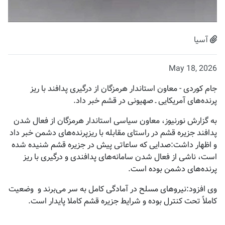
آسیا
May 18, 2026
جام کوردی - معاون استاندار هرمزگان از درگیری پدافند با ریز
پرنده‌های آمریکایی ـ صهیونی در قشم خبر داد.
بە گزارش نورنیوز، معاون سیاسی استاندار هرمزگان‌ از فعال شدن
پدافند جزیره قشم در راستای مقابله با ریزپرنده‌های دشمن خبر داد
و اظهار داشت:صدایی که ساعاتی پیش در جزیره قشم شنیده شده
است، ناشی از فعال شدن سامانه‌های پدافندی و درگیری با ریز
پرنده‌های دشمن بوده است.
وی افزود:نیروهای مسلح در آمادگی کامل به سر می‌برند و وضعیت
کاملاً تحت کنترل بوده و شرایط جزیره قشم کاملا پایدار است.