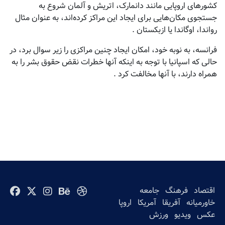
کشورهای اروپایی مانند دانمارک، اتریش و آلمان شروع به
جستجوی مکان‌هایی برای ایجاد این مراکز کرده‌اند، به عنوان مثال
رواندا، اوگاندا یا ازبکستان .
فرانسه، به نوبه خود، امکان ایجاد چنین مراکزی را زیر سوال برد، در
حالی که اسپانیا با توجه به اینکه آنها خطرات نقض حقوق بشر را به
همراه دارند، با آنها مخالفت کرد .
اقتصاد
فرهنگ
جامعه
خاورمیانه
آفریقا
آمریکا
اروپا
عکس
ویدیو
ورزش