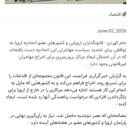
اقتصاد
June 02, 2026
جام کوردی - قانونگذاران اروپایی و کشورهای عضو اتحادیه اروپا به
توافقی برای تشدید سیاست مهاجرتی این اتحادیه دست یافته‌اند
که در آن احتمال ایجاد مراکز برون‌مرزی برای اخراج مهاجران
غیرقانونی وجود دارد .
بە گزارش
این قانون مجموعه‌ای از اقدامات را
خبرگزاری فرانسه،
برای تسریع روند اخراج فراهم می‌کند و به کشورهایی که مایل به
انجام این کار هستند اجازه می‌دهد مراکزی را در خارج از اروپا برای
بازگرداندن افرادی که درخواست پناهندگی آنها رد شده است، ایجاد
کنند .
مصالحه‌ای که عصر دوشنبه حاصل شد، نیاز به رأی‌گیری نهایی در
پارلمان اروپا و کشورهای عضو در هفته‌های آینده دارد .