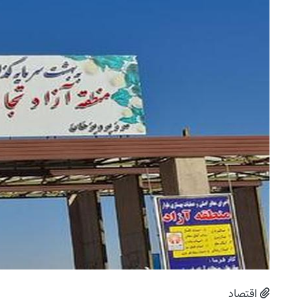
اقتصاد