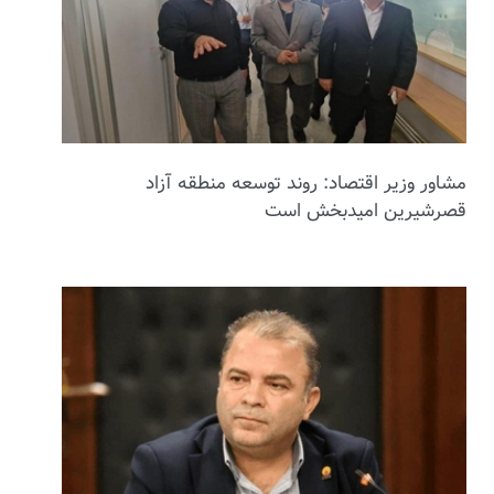
مشاور وزیر اقتصاد: روند توسعه منطقه آزاد
قصرشیرین امیدبخش است