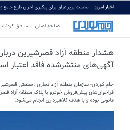
اخبار امروز:
نخست وزیر عراق برای پیگیری اجرای طرح جامع زیا
صفحه اصلی
مناطق کردنشی
آگهی‌های منتشرشده فاقد اعتبار ا
جام کوردی- سازمان منطقه آزاد تجاری ـ صنعتی قصرشیرین
فراخوان‌های پیش‌فروش خودرو با پلاک منطقه آزاد قصرشیر
قانونی بوده و با هدف کلاهبرداری انجام می‌شود.