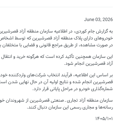
June 03, 2026
به گزارش جام کوردی، در اطلاعیه سازمان منطقه آزاد قصرشیرین
خودروهای دارای پلاک منطقه آزاد قصرشیرین که توسط اشخاص ح
در صورت مشاهده، از طریق مراجع قانونی و قضایی با متخلفان 
این سازمان همچنین تأکید کرده است که هرگونه خرید و انتقال خ
آزاد قصرشیرین انجام شود.
بر اساس این اطلاعیه، فرآیند انتخاب شرکت‌های واردکننده خود
قصرشیرین انجام شده و نتایج اولیه آن در حال نهایی شدن است.
شماره‌گذاری خودرو در مراحل پایانی قرار دارد.
سازمان منطقه آزاد تجاری ـ صنعتی قصرشیرین از شهروندان خواست
رسانه‌ها و مجاری رسمی این سازمان دنبال کنند.
۱۴۰۵/۱۰۱