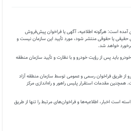
 آمده است: هرگونه اطلاعیه، آگهی یا فراخوان پیش‌فروش
قیقی یا حقوقی منتشر شود، مورد تأیید این سازمان نیست و
برخورد خواهد شد.
ودرو باید پس از رؤیت خودرو و با نظارت و تأیید سازمان منطقه
رو از طریق فراخوان رسمی و عمومی توسط سازمان منطقه آزاد
 همچنین مقدمات استقرار پلیس راهور و راه‌اندازی مرکز
ه است اخبار، اطلاعیه‌ها و فراخوان‌های مرتبط را تنها از طریق