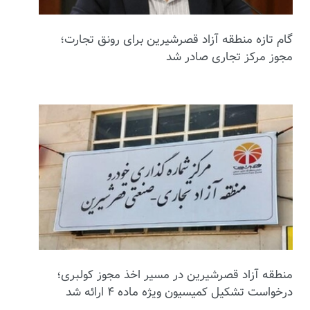
گام تازه منطقه آزاد قصرشیرین برای رونق تجارت؛
مجوز مرکز تجاری صادر شد
منطقه آزاد قصرشیرین در مسیر اخذ مجوز کولبری؛
درخواست تشکیل کمیسیون ویژه ماده ۴ ارائه شد