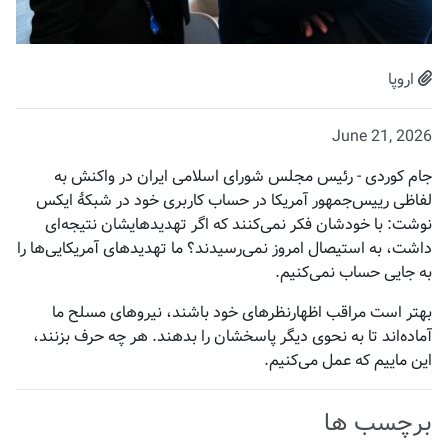
اروپا
June 21, 2026
جام کوردی - رئیس مجلس شورای اسلامی ایران در واکنش به
لفاظی رییس‌جمهور آمریکا در حساب کاربری خود در شبکهٔ ایکس
نوشت: با خودشان فکر نمی‌کنند که اگر تهدیدهایشان نتیجه‌ای
داشت، به استیصال امروز نمی‌رسیدند؟ ما تهدیدهای آمریکایی‌ها را
به جایی حساب نمی‌کنیم.
بهتر است مراقب اظهارنظرهای خود باشند، نیروهای مسلح ما
آماده‌اند تا به نحوی دیگر پاسخشان را بدهند. هر چه حرف بزنند،
این ماییم که عمل می‌کنیم.
برچسب ها