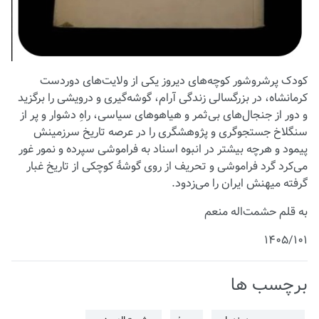
کودک پرشروشور کوچه‌های دیروز یکی از ولایت‌های دوردست
کرمانشاه، در بزرگسالی زندگی آرام، گوشه‌گیری و درویشی را برگزید
و دور از جنجال‌های بی‌ثمر و هیاهوهای سیاسی، راهِ دشوار و پر از
سنگلاخ جستجوگری و پژوهشگری را در عرصه تاریخ سرزمینش
پیمود و هرچه بیشتر در انبوه اسناد به فراموشی سپرده و نمور غور
می‌کرد گرد فراموشی و تحریف از روی گوشۀ کوچکی از تاریخ غبار
گرفته میهنش ایران را می‌زدود.
به قلم حشمت‌اله منعم
۱۴۰۵/۱۰۱
برچسب ها