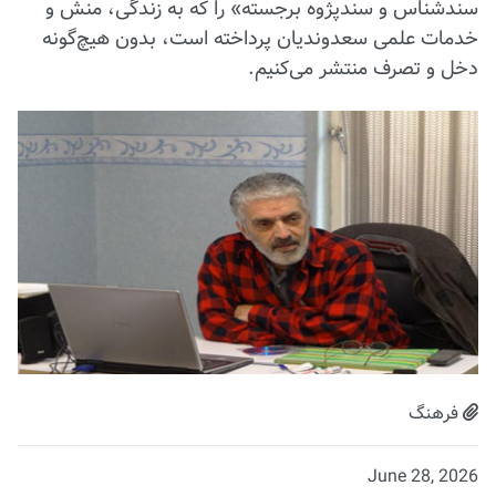
سندشناس و سندپژوه برجسته» را که به زندگی، منش و
خدمات علمی سعدوندیان پرداخته است، بدون هیچ‌گونه
دخل و تصرف منتشر می‌کنیم.
فرهنگ
June 28, 2026