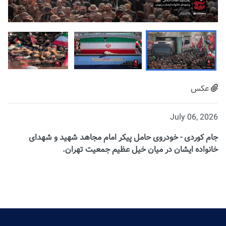
عکس
July 06, 2026
جام کوردی - خودروی حامل پیکر امام مجاهد شهید و شهدای
خانواده ایشان در میان خیل عظیم جمعیت تهران.