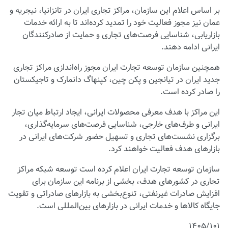
بر اساس اعلام این سازمان، مراکز تجاری ایران در تانزانیا، نیجریه و
عمان نیز مجوز فعالیت خود را تمدید کرده‌اند تا به ارائه خدمات
بازاریابی، شناسایی فرصت‌های تجاری و حمایت از صادرکنندگان
ایرانی ادامه دهند.
همچنین سازمان توسعه تجارت ایران مجوز راه‌اندازی مراکز تجاری
جدید ایران در تیانجین و پکن چین، کپنهاگ دانمارک و تاجیکستان
را صادر کرده است.
این مراکز با هدف معرفی محصولات ایرانی، ایجاد ارتباط میان تجار
ایرانی و طرف‌های خارجی، شناسایی فرصت‌های سرمایه‌گذاری،
برگزاری نشست‌های تجاری و تسهیل حضور شرکت‌های ایرانی در
بازارهای هدف فعالیت خواهند کرد.
سازمان توسعه تجارت ایران اعلام کرده است توسعه شبکه مراکز
تجاری در کشورهای هدف، بخشی از برنامه این سازمان برای
افزایش صادرات غیرنفتی، تنوع‌بخشی به بازارهای صادراتی و تقویت
جایگاه کالاها و خدمات ایرانی در بازارهای بین‌المللی است.
۱۴۰۵/۱۰۱