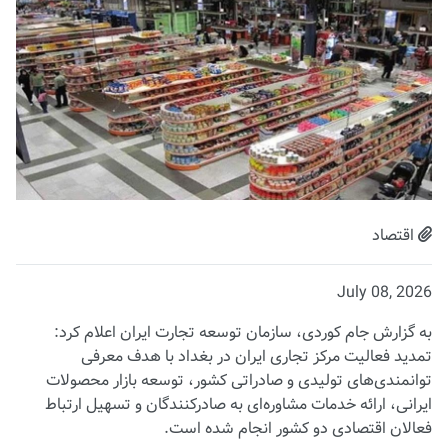
اقتصاد
July 08, 2026
به گزارش جام کوردی، سازمان توسعه تجارت ایران اعلام کرد:
تمدید فعالیت مرکز تجاری ایران در بغداد با هدف معرفی
توانمندی‌های تولیدی و صادراتی کشور، توسعه بازار محصولات
ایرانی، ارائه خدمات مشاوره‌ای به صادرکنندگان و تسهیل ارتباط
فعالان اقتصادی دو کشور انجام شده است.