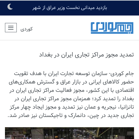
اخبار امروز:
بازدید میدانی نخست وزیر عراق از شهر
مقدس کربلا
کوردی
تمدید مجوز مراکز تجاری ایران در بغداد
جام کوردی- سازمان توسعه تجارت ایران با هدف تقویت
حضور کالاهای ایرانی در بازار عراق و گسترش همکاری‌های
اقتصادی با این کشور، مجوز فعالیت مراکز تجاری ایران در
بغداد را تمدید کرد؛ همزمان مجوز مراکز تجاری ایران در
تانزانیا، نیجریه و عمان نیز تمدید و مجوز ایجاد چهار مرکز
تجاری جدید در چین، دانمارک و تاجیکستان نیز صادر شد.