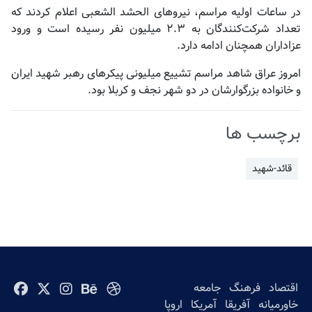
در ساعات اولیه مراسم، نیروهای الحشد الشعبی اعلام کردند که
تعداد شرکت‌کنندگان به ۲.۳ میلیون نفر رسیده است و ورود
عزاداران همچنان ادامه دارد.
امروز عراق شاهد مراسم تشییع میلیونی پیکرهای رهبر شهید ایران
و خانواده‌ بزرگوارشان در دو شهر نجف و کربلا بود.
برچسب ها
قائد-شهید
اقتصاد
فرهنگ
جامعه
خاورمیانه
آفریقا
آمریکا
اروپا