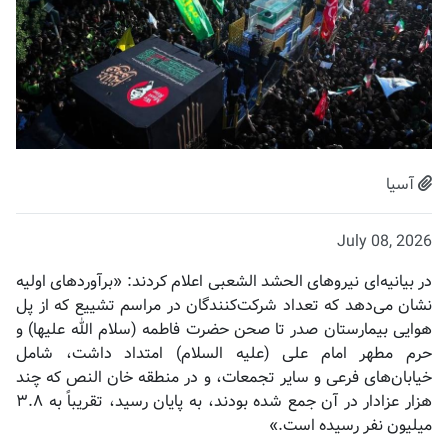
آسیا
July 08, 2026
در بیانیه‌ای نیروهای الحشد الشعبی اعلام کردند: «برآوردهای اولیه
نشان می‌دهد که تعداد شرکت‌کنندگان در مراسم تشییع که از پل
هوایی بیمارستان صدر تا صحن حضرت فاطمه (سلام الله علیها) و
حرم مطهر امام علی (علیه السلام) امتداد داشت، شامل
خیابان‌های فرعی و سایر تجمعات، و در منطقه خان النص که چند
هزار عزادار در آن جمع شده بودند، به پایان رسید، تقریباً به ۳.۸
میلیون نفر رسیده است.»