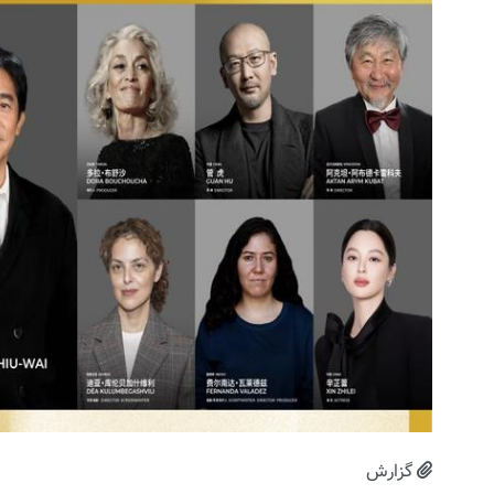
گزارش