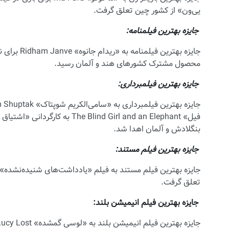
یی‌ون» از کشور چین تعلق گرفت.
جایزه بهترین فیلمنامه:
محصول مشترک کشورهای هند و آلمان رسید.
جایزه بهترین فیلمبرداری:
بنگلادش و آلمان اهدا شد.
جایزه بهترین فیلم مستند:
تعلق گرفت.
جایزه بهترین فیلم انیمیشن بلند: