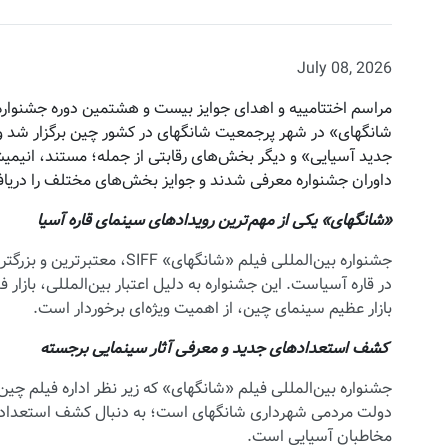
July 08, 2026
شانگهای» در شهر پرجمعیت شانگهای در کشور چین برگزار شد
جدید آسیایی» و دیگر بخش‌های رقابتی از جمله؛ مستند، انیمیش
داوران جشنواره معرفی شدند و جوایز بخش‌های مختلف را دریاف
«شانگهای» یکی از مهم‌ترین رویدادهای سینمای قاره آسیا
جشنواره بین‌المللی فیلم «شان
در قاره آسیاست. این جشنواره به دلیل اعتبار بین‌المللی، بازار 
بازار عظیم سینمای چین، از اهمیت ویژه‌ای برخوردار است.
کشف استعدادهای جدید و معرفی آثار سینمایی برجسته
جشنواره بین‌المللی فیلم «شانگهای» که زیر نظر اداره فیلم چین 
دولت مردمی شهرداری شانگهای است؛ به دنبال کشف استعدادها
مخاطبان آسیایی است.