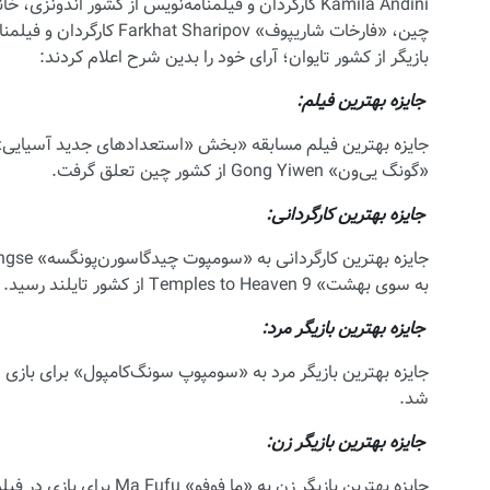
بازیگر از کشور تایوان؛ آرای خود را بدین شرح اعلام کردند:
جایزه بهترین فیلم:
«گونگ یی‌ون» Gong Yiwen از کشور چین تعلق گرفت.
جایزه بهترین کارگردانی:
به سوی بهشت» 9 Temples to Heaven از کشور تایلند رسید.
جایزه بهترین بازیگر مرد:
شد.
جایزه بهترین بازیگر زن: