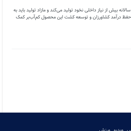
لانه بیش از نیاز داخلی نخود تولید می‌کند و مازاد تولید باید به
 به حفظ درآمد کشاورزان و توسعه کشت این محصول کم‌آب‌بر کمک
س
ویدیو
ورزش