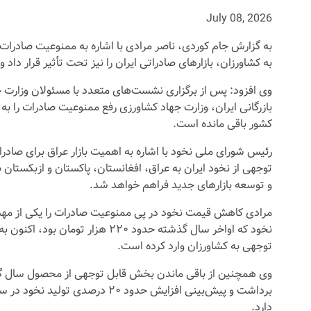
July 08, 2026
به گزارش جام کوردی، ناصر مرادی با اشاره به ممنوعیت صادرا
به کشاورزان، بازارهای صادراتی ایران را نیز تحت تأثیر قرار داد
وی افزود: پس از برگزاری نشست‌های متعدد با مسئولان وزارت 
بازرگانی ایران، وزارت جهاد کشاورزی رفع ممنوعیت صادرات را به 
کشور باقی مانده است.
رئیس شورای ملی نخود با اشاره به اهمیت بازار عراق برای صاد
توجهی از نخود ایران به عراق، افغانستان، پاکستان و ازبکستان ص
و توسعه بازارهای جدید فراهم خواهد شد.
مرادی کاهش قیمت نخود در پی ممنوعیت صادرات را یکی از مهم
توجهی به کشاورزان وارد کرده است.
وی همچنین از باقی ماندن بخش قابل توجهی از محصول سال گذشته
برداشت و پیش‌بینی افزایش حدود ۲۰
دارد.