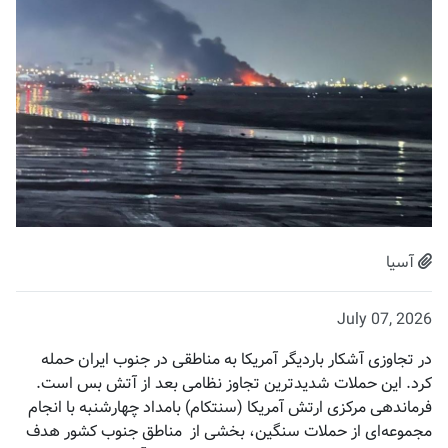
آسیا
July 07, 2026
در تجاوزی آشکار باردیگر آمریکا به مناطقی در جنوب ایران حمله
کرد. این حملات شدیدترین تجاوز نظامی بعد از آتش بس است.
فرماندهی مرکزی ارتش آمریکا (سنتکام) بامداد چهارشنبه با انجام
مجموعه‌ای از حملات سنگین، بخشی از مناطق جنوب کشور هدف