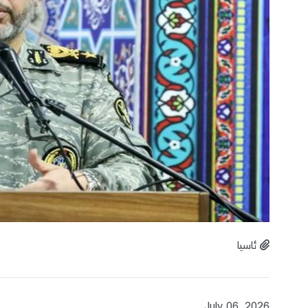
ئاسیا
July 06, 2026