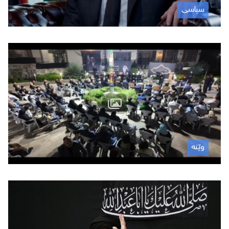
سیاسی
June 25, 2026
وێنە
June 25, 2026