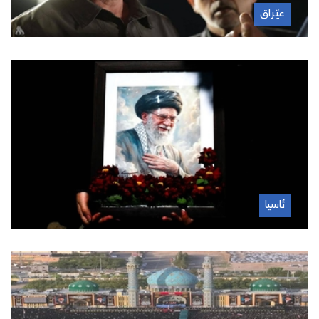
عێراق
July 10, 2026
ئاسیا
July 10, 2026